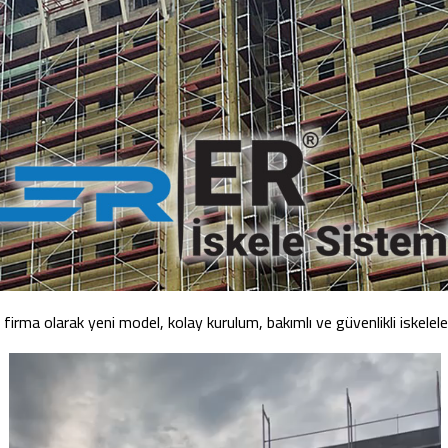
firma olarak yeni model, kolay kurulum, bakımlı ve güvenlikli iskelel