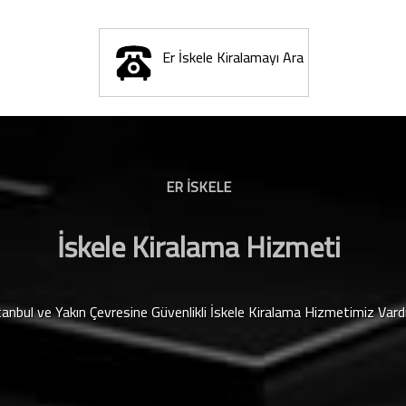
Er İskele Kiralamayı Ara
ER İSKELE
İskele Kiralama Hizmeti
tanbul ve Yakın Çevresine Güvenlikli İskele Kiralama Hizmetimiz Vard