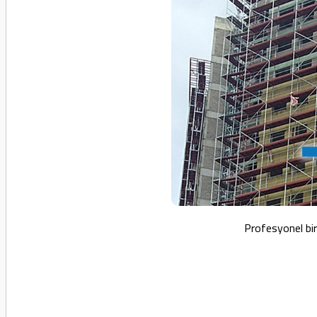
Profesyonel bir 